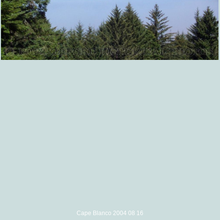
Cape Blanco 2004 08 16