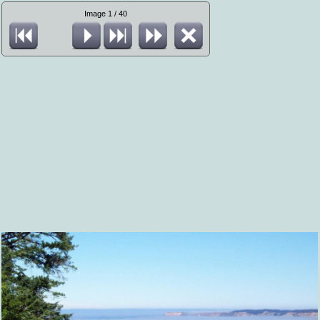
Image 1 / 40